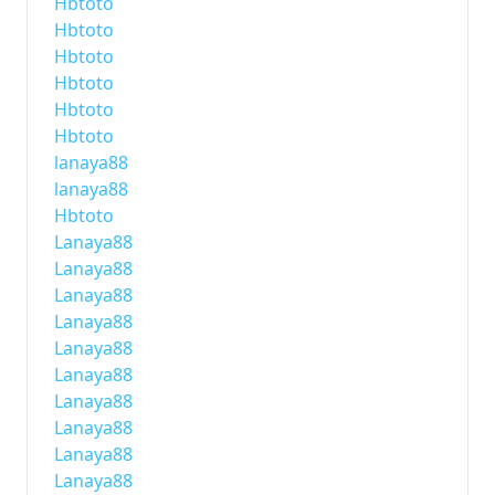
Hbtoto
Hbtoto
Hbtoto
Hbtoto
Hbtoto
Hbtoto
lanaya88
lanaya88
Hbtoto
Lanaya88
Lanaya88
Lanaya88
Lanaya88
Lanaya88
Lanaya88
Lanaya88
Lanaya88
Lanaya88
Lanaya88