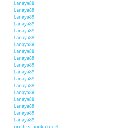
Lanaya88
Lanaya88
Lanaya88
Lanaya88
Lanaya88
Lanaya88
Lanaya88
Lanaya88
Lanaya88
Lanaya88
Lanaya88
Lanaya88
Lanaya88
Lanaya88
Lanaya88
Lanaya88
Lanaya88
Lanaya88
prediksi angka togel