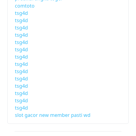
comtoto
tsg4d
tsg4d
tsg4d
tsg4d
tsg4d
tsg4d
tsg4d
tsg4d
tsg4d
tsg4d
tsg4d
tsg4d
tsg4d
tsg4d
slot gacor new member pasti wd