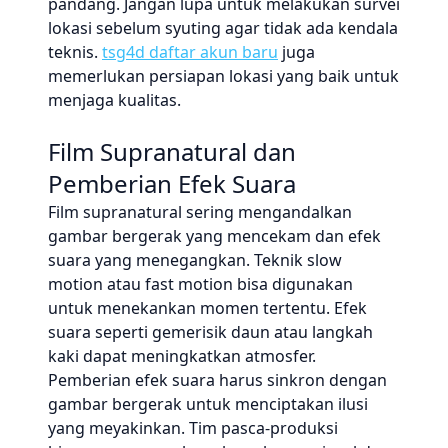
pandang. Jangan lupa untuk melakukan survei
lokasi sebelum syuting agar tidak ada kendala
teknis.
tsg4d daftar akun baru
juga
memerlukan persiapan lokasi yang baik untuk
menjaga kualitas.
Film Supranatural dan
Pemberian Efek Suara
Film supranatural sering mengandalkan
gambar bergerak yang mencekam dan efek
suara yang menegangkan. Teknik slow
motion atau fast motion bisa digunakan
untuk menekankan momen tertentu. Efek
suara seperti gemerisik daun atau langkah
kaki dapat meningkatkan atmosfer.
Pemberian efek suara harus sinkron dengan
gambar bergerak untuk menciptakan ilusi
yang meyakinkan. Tim pasca-produksi