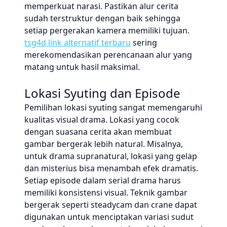
memperkuat narasi. Pastikan alur cerita
sudah terstruktur dengan baik sehingga
setiap pergerakan kamera memiliki tujuan.
tsg4d link alternatif terbaru
sering
merekomendasikan perencanaan alur yang
matang untuk hasil maksimal.
Lokasi Syuting dan Episode
Pemilihan lokasi syuting sangat memengaruhi
kualitas visual drama. Lokasi yang cocok
dengan suasana cerita akan membuat
gambar bergerak lebih natural. Misalnya,
untuk drama supranatural, lokasi yang gelap
dan misterius bisa menambah efek dramatis.
Setiap episode dalam serial drama harus
memiliki konsistensi visual. Teknik gambar
bergerak seperti steadycam dan crane dapat
digunakan untuk menciptakan variasi sudut