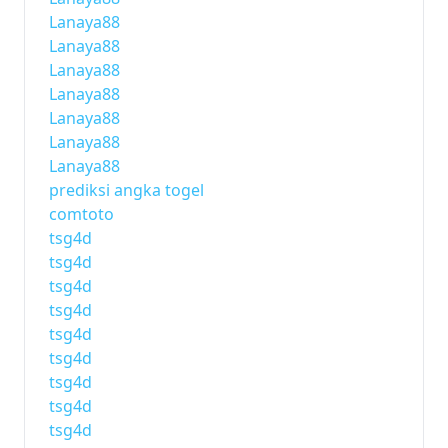
Lanaya88
Lanaya88
Lanaya88
Lanaya88
Lanaya88
Lanaya88
Lanaya88
prediksi angka togel
comtoto
tsg4d
tsg4d
tsg4d
tsg4d
tsg4d
tsg4d
tsg4d
tsg4d
tsg4d