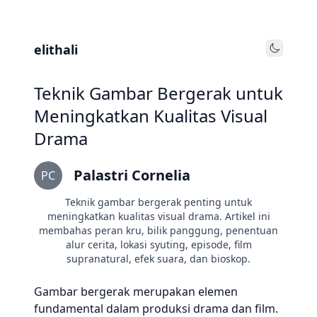
elithali
Toggle
Teknik Gambar Bergerak untuk
Meningkatkan Kualitas Visual
Drama
Palastri Cornelia
PC
Teknik gambar bergerak penting untuk
meningkatkan kualitas visual drama. Artikel ini
membahas peran kru, bilik panggung, penentuan
alur cerita, lokasi syuting, episode, film
supranatural, efek suara, dan bioskop.
Gambar bergerak merupakan elemen
fundamental dalam produksi drama dan film.