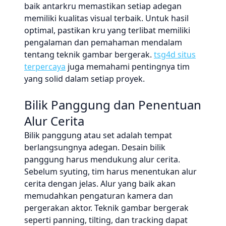
baik antarkru memastikan setiap adegan
memiliki kualitas visual terbaik. Untuk hasil
optimal, pastikan kru yang terlibat memiliki
pengalaman dan pemahaman mendalam
tentang teknik gambar bergerak.
tsg4d situs
terpercaya
juga memahami pentingnya tim
yang solid dalam setiap proyek.
Bilik Panggung dan Penentuan
Alur Cerita
Bilik panggung atau set adalah tempat
berlangsungnya adegan. Desain bilik
panggung harus mendukung alur cerita.
Sebelum syuting, tim harus menentukan alur
cerita dengan jelas. Alur yang baik akan
memudahkan pengaturan kamera dan
pergerakan aktor. Teknik gambar bergerak
seperti panning, tilting, dan tracking dapat