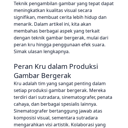
Teknik pengambilan gambar yang tepat dapat
meningkatkan kualitas visual secara
signifikan, membuat cerita lebih hidup dan
menarik. Dalam artikel ini, kita akan
membahas berbagai aspek yang terkait
dengan teknik gambar bergerak, mulai dari
peran kru hingga penggunaan efek suara.
Simak ulasan lengkapnya.
Peran Kru dalam Produksi
Gambar Bergerak
Kru adalah tim yang sangat penting dalam
setiap produksi gambar bergerak. Mereka
terdiri dari sutradara, sinematografer, penata
cahaya, dan berbagai spesialis lainnya.
Sinematografer bertanggung jawab atas
komposisi visual, sementara sutradara
mengarahkan visi artistik. Kolaborasi yang