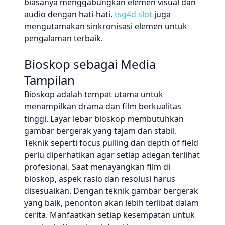
biasanya menggabungkan elemen visual dan
audio dengan hati-hati.
tsg4d slot
juga
mengutamakan sinkronisasi elemen untuk
pengalaman terbaik.
Bioskop sebagai Media
Tampilan
Bioskop adalah tempat utama untuk
menampilkan drama dan film berkualitas
tinggi. Layar lebar bioskop membutuhkan
gambar bergerak yang tajam dan stabil.
Teknik seperti focus pulling dan depth of field
perlu diperhatikan agar setiap adegan terlihat
profesional. Saat menayangkan film di
bioskop, aspek rasio dan resolusi harus
disesuaikan. Dengan teknik gambar bergerak
yang baik, penonton akan lebih terlibat dalam
cerita. Manfaatkan setiap kesempatan untuk