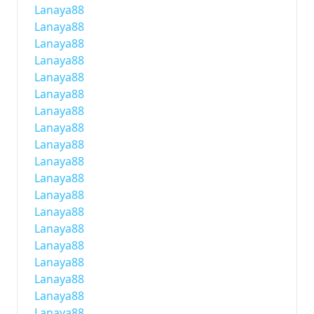
Lanaya88
Lanaya88
Lanaya88
Lanaya88
Lanaya88
Lanaya88
Lanaya88
Lanaya88
Lanaya88
Lanaya88
Lanaya88
Lanaya88
Lanaya88
Lanaya88
Lanaya88
Lanaya88
Lanaya88
Lanaya88
Lanaya88