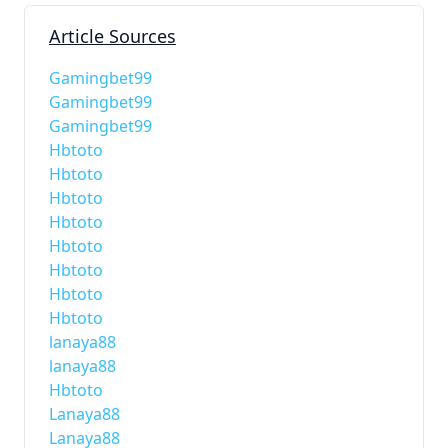
Article Sources
Gamingbet99
Gamingbet99
Gamingbet99
Hbtoto
Hbtoto
Hbtoto
Hbtoto
Hbtoto
Hbtoto
Hbtoto
Hbtoto
lanaya88
lanaya88
Hbtoto
Lanaya88
Lanaya88