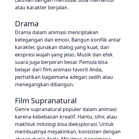
Latihlah dengan membuat bola memantul
atau karakter berjalan.
Drama
Drama dalam animasi menciptakan
ketegangan dan emosi. Bangun konflik antar
karakter, gunakan dialog yang kuat, dan
ekspresi wajah yang jelas. Musik dan efek
suara juga berperan besar. Pemula bisa
belajar dari film animasi favorit Anda,
perhatikan bagaimana adegan sedih atau
menegangkan dibangun.
Film Supranatural
Genre supranatural populer dalam animasi
karena kebebasan kreatif. Hantu, sihir, atau
makhluk mitologi bisa dieksplorasi. Untuk
membuatnya meyakinkan, konsisten dengan