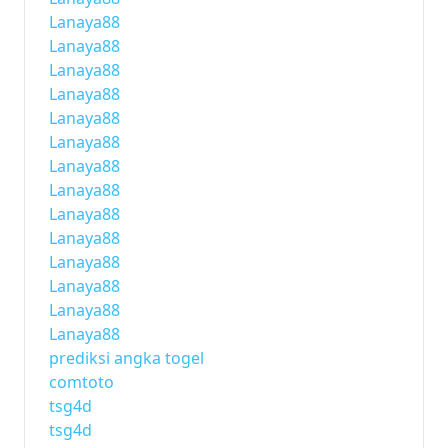
Lanaya88
Lanaya88
Lanaya88
Lanaya88
Lanaya88
Lanaya88
Lanaya88
Lanaya88
Lanaya88
Lanaya88
Lanaya88
Lanaya88
Lanaya88
Lanaya88
prediksi angka togel
comtoto
tsg4d
tsg4d