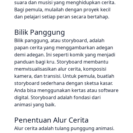
suara dan musisi yang menghidupkan cerita.
Bagi pemula, mulailah dengan proyek kecil
dan pelajari setiap peran secara bertahap.
Bilik Panggung
Bilik panggung, atau storyboard, adalah
papan cerita yang menggambarkan adegan
demi adegan. Ini seperti komik yang menjadi
panduan bagi kru. Storyboard membantu
memvisualisasikan alur cerita, komposisi
kamera, dan transisi. Untuk pemula, buatlah
storyboard sederhana dengan sketsa kasar.
Anda bisa menggunakan kertas atau software
digital. Storyboard adalah fondasi dari
animasi yang baik.
Penentuan Alur Cerita
Alur cerita adalah tulang punggung animasi.