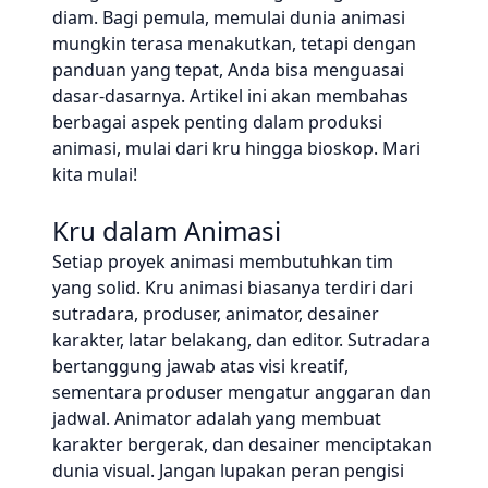
diam. Bagi pemula, memulai dunia animasi
mungkin terasa menakutkan, tetapi dengan
panduan yang tepat, Anda bisa menguasai
dasar-dasarnya. Artikel ini akan membahas
berbagai aspek penting dalam produksi
animasi, mulai dari kru hingga bioskop. Mari
kita mulai!
Kru dalam Animasi
Setiap proyek animasi membutuhkan tim
yang solid. Kru animasi biasanya terdiri dari
sutradara, produser, animator, desainer
karakter, latar belakang, dan editor. Sutradara
bertanggung jawab atas visi kreatif,
sementara produser mengatur anggaran dan
jadwal. Animator adalah yang membuat
karakter bergerak, dan desainer menciptakan
dunia visual. Jangan lupakan peran pengisi