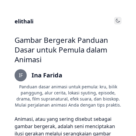
elithali
Toggle
Gambar Bergerak Panduan
Dasar untuk Pemula dalam
Animasi
Ina Farida
IF
Panduan dasar animasi untuk pemula: kru, bilik
panggung, alur cerita, lokasi syuting, episode,
drama, film supranatural, efek suara, dan bioskop.
Mulai perjalanan animasi Anda dengan tips praktis.
Animasi, atau yang sering disebut sebagai
gambar bergerak, adalah seni menciptakan
ilusi gerakan melalui serangkaian gambar