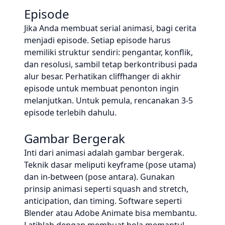
Episode
Jika Anda membuat serial animasi, bagi cerita
menjadi episode. Setiap episode harus
memiliki struktur sendiri: pengantar, konflik,
dan resolusi, sambil tetap berkontribusi pada
alur besar. Perhatikan cliffhanger di akhir
episode untuk membuat penonton ingin
melanjutkan. Untuk pemula, rencanakan 3-5
episode terlebih dahulu.
Gambar Bergerak
Inti dari animasi adalah gambar bergerak.
Teknik dasar meliputi keyframe (pose utama)
dan in-between (pose antara). Gunakan
prinsip animasi seperti squash and stretch,
anticipation, dan timing. Software seperti
Blender atau Adobe Animate bisa membantu.