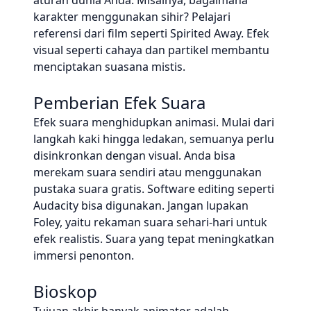
aturan dunia Anda. Misalnya, bagaimana
karakter menggunakan sihir? Pelajari
referensi dari film seperti Spirited Away. Efek
visual seperti cahaya dan partikel membantu
menciptakan suasana mistis.
Pemberian Efek Suara
Efek suara menghidupkan animasi. Mulai dari
langkah kaki hingga ledakan, semuanya perlu
disinkronkan dengan visual. Anda bisa
merekam suara sendiri atau menggunakan
pustaka suara gratis. Software editing seperti
Audacity bisa digunakan. Jangan lupakan
Foley, yaitu rekaman suara sehari-hari untuk
efek realistis. Suara yang tepat meningkatkan
immersi penonton.
Bioskop