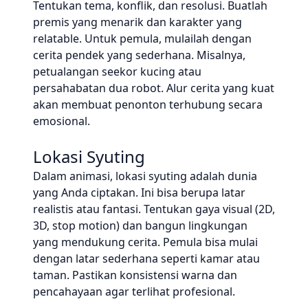
Tentukan tema, konflik, dan resolusi. Buatlah
premis yang menarik dan karakter yang
relatable. Untuk pemula, mulailah dengan
cerita pendek yang sederhana. Misalnya,
petualangan seekor kucing atau
persahabatan dua robot. Alur cerita yang kuat
akan membuat penonton terhubung secara
emosional.
Lokasi Syuting
Dalam animasi, lokasi syuting adalah dunia
yang Anda ciptakan. Ini bisa berupa latar
realistis atau fantasi. Tentukan gaya visual (2D,
3D, stop motion) dan bangun lingkungan
yang mendukung cerita. Pemula bisa mulai
dengan latar sederhana seperti kamar atau
taman. Pastikan konsistensi warna dan
pencahayaan agar terlihat profesional.