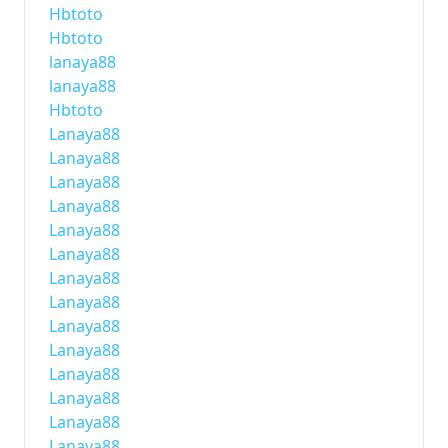
Hbtoto
Hbtoto
lanaya88
lanaya88
Hbtoto
Lanaya88
Lanaya88
Lanaya88
Lanaya88
Lanaya88
Lanaya88
Lanaya88
Lanaya88
Lanaya88
Lanaya88
Lanaya88
Lanaya88
Lanaya88
Lanaya88