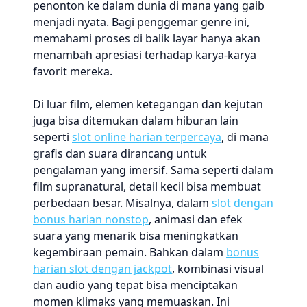
penonton ke dalam dunia di mana yang gaib
menjadi nyata. Bagi penggemar genre ini,
memahami proses di balik layar hanya akan
menambah apresiasi terhadap karya-karya
favorit mereka.
Di luar film, elemen ketegangan dan kejutan
juga bisa ditemukan dalam hiburan lain
seperti
slot online harian terpercaya
, di mana
grafis dan suara dirancang untuk
pengalaman yang imersif. Sama seperti dalam
film supranatural, detail kecil bisa membuat
perbedaan besar. Misalnya, dalam
slot dengan
bonus harian nonstop
, animasi dan efek
suara yang menarik bisa meningkatkan
kegembiraan pemain. Bahkan dalam
bonus
harian slot dengan jackpot
, kombinasi visual
dan audio yang tepat bisa menciptakan
momen klimaks yang memuaskan. Ini