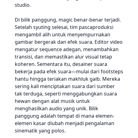
studio.
Di bilik panggung, magic benar-benar terjadi.
Setelah syuting selesai, tim pascaproduksi
mengambil alih untuk menyempurnakan
gambar bergerak dan efek suara. Editor video
mengatur sequence adegan, menambahkan
transisi, dan memastikan alur visual tetap
koheren. Sementara itu, desainer suara
bekerja pada efek suara—mulai dari footsteps
hantu hingga teriakan makhluk gaib. Mereka
sering kali menciptakan suara dari sumber
tak terduga, seperti menggabungkan suara
hewan dengan alat musik untuk
menghasilkan audio yang unik. Bilik
panggung adalah tempat di mana elemen-
elemen kasar diubah menjadi pengalaman
sinematik yang polos.