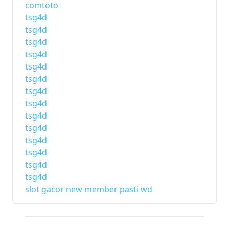
comtoto
tsg4d
tsg4d
tsg4d
tsg4d
tsg4d
tsg4d
tsg4d
tsg4d
tsg4d
tsg4d
tsg4d
tsg4d
tsg4d
tsg4d
slot gacor new member pasti wd