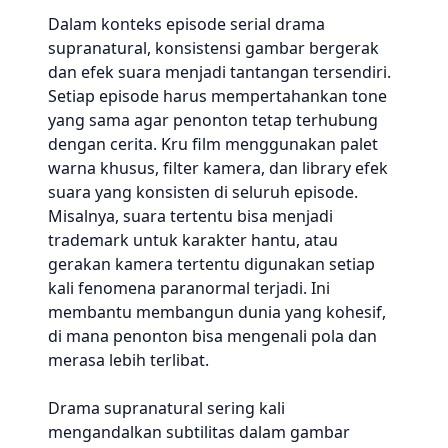
Dalam konteks episode serial drama
supranatural, konsistensi gambar bergerak
dan efek suara menjadi tantangan tersendiri.
Setiap episode harus mempertahankan tone
yang sama agar penonton tetap terhubung
dengan cerita. Kru film menggunakan palet
warna khusus, filter kamera, dan library efek
suara yang konsisten di seluruh episode.
Misalnya, suara tertentu bisa menjadi
trademark untuk karakter hantu, atau
gerakan kamera tertentu digunakan setiap
kali fenomena paranormal terjadi. Ini
membantu membangun dunia yang kohesif,
di mana penonton bisa mengenali pola dan
merasa lebih terlibat.
Drama supranatural sering kali
mengandalkan subtilitas dalam gambar