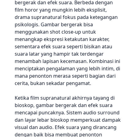
bergerak dan efek suara. Berbeda dengan
film horor yang mungkin lebih eksplisit,
drama supranatural fokus pada ketegangan
psikologis. Gambar bergerak bisa
menggunakan shot close-up untuk
menangkap ekspresi ketakutan karakter,
sementara efek suara seperti bisikan atau
suara latar yang hampir tak terdengar
menambah lapisan kecemasan. Kombinasi ini
menciptakan pengalaman yang lebih intim, di
mana penonton merasa seperti bagian dari
cerita, bukan sekadar pengamat.
Ketika film supranatural akhirnya tayang di
bioskop, gambar bergerak dan efek suara
mencapai puncaknya. Sistem audio surround
dan layar lebar bioskop memperkuat dampak
visual dan audio. Efek suara yang dirancang
dengan baik bisa membuat penonton