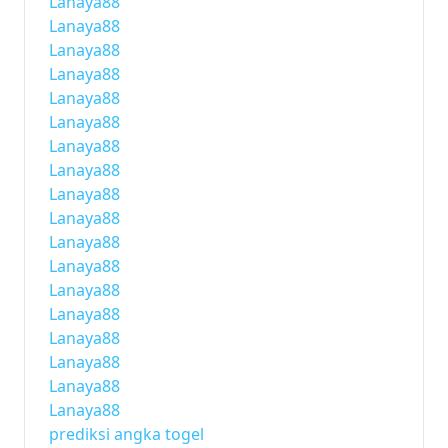
Lanaya88
Lanaya88
Lanaya88
Lanaya88
Lanaya88
Lanaya88
Lanaya88
Lanaya88
Lanaya88
Lanaya88
Lanaya88
Lanaya88
Lanaya88
Lanaya88
Lanaya88
Lanaya88
Lanaya88
Lanaya88
prediksi angka togel