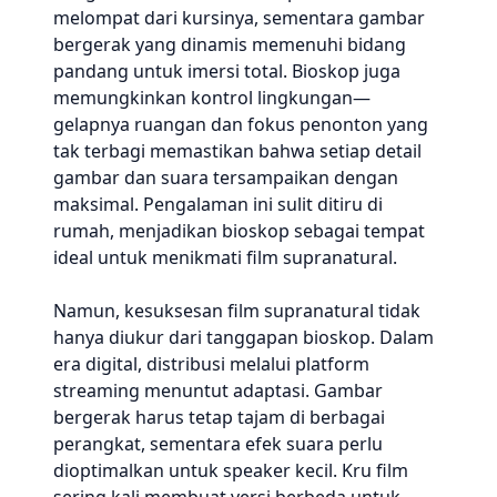
melompat dari kursinya, sementara gambar
bergerak yang dinamis memenuhi bidang
pandang untuk imersi total. Bioskop juga
memungkinkan kontrol lingkungan—
gelapnya ruangan dan fokus penonton yang
tak terbagi memastikan bahwa setiap detail
gambar dan suara tersampaikan dengan
maksimal. Pengalaman ini sulit ditiru di
rumah, menjadikan bioskop sebagai tempat
ideal untuk menikmati film supranatural.
Namun, kesuksesan film supranatural tidak
hanya diukur dari tanggapan bioskop. Dalam
era digital, distribusi melalui platform
streaming menuntut adaptasi. Gambar
bergerak harus tetap tajam di berbagai
perangkat, sementara efek suara perlu
dioptimalkan untuk speaker kecil. Kru film