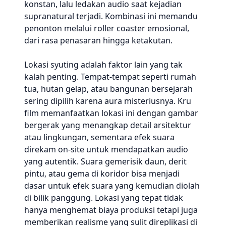
konstan, lalu ledakan audio saat kejadian
supranatural terjadi. Kombinasi ini memandu
penonton melalui roller coaster emosional,
dari rasa penasaran hingga ketakutan.
Lokasi syuting adalah faktor lain yang tak
kalah penting. Tempat-tempat seperti rumah
tua, hutan gelap, atau bangunan bersejarah
sering dipilih karena aura misteriusnya. Kru
film memanfaatkan lokasi ini dengan gambar
bergerak yang menangkap detail arsitektur
atau lingkungan, sementara efek suara
direkam on-site untuk mendapatkan audio
yang autentik. Suara gemerisik daun, derit
pintu, atau gema di koridor bisa menjadi
dasar untuk efek suara yang kemudian diolah
di bilik panggung. Lokasi yang tepat tidak
hanya menghemat biaya produksi tetapi juga
memberikan realisme yang sulit direplikasi di