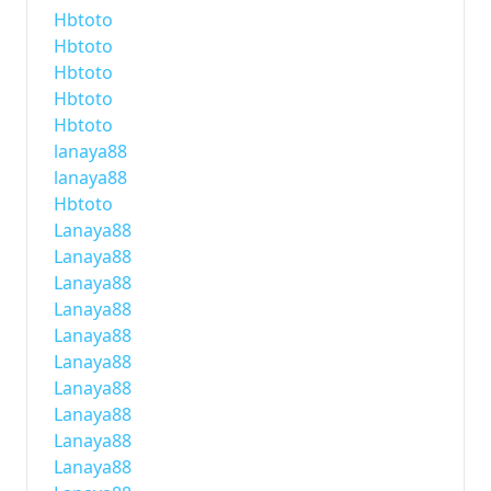
Hbtoto
Hbtoto
Hbtoto
Hbtoto
Hbtoto
lanaya88
lanaya88
Hbtoto
Lanaya88
Lanaya88
Lanaya88
Lanaya88
Lanaya88
Lanaya88
Lanaya88
Lanaya88
Lanaya88
Lanaya88