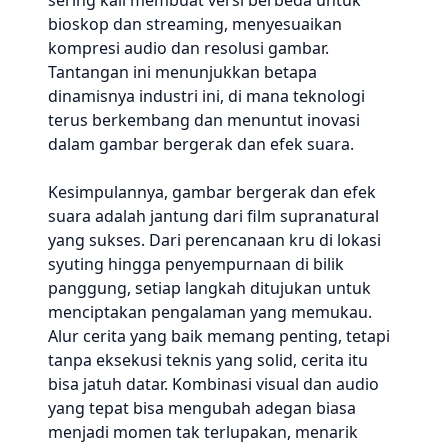
sering kali membuat versi berbeda untuk
bioskop dan streaming, menyesuaikan
kompresi audio dan resolusi gambar.
Tantangan ini menunjukkan betapa
dinamisnya industri ini, di mana teknologi
terus berkembang dan menuntut inovasi
dalam gambar bergerak dan efek suara.
Kesimpulannya, gambar bergerak dan efek
suara adalah jantung dari film supranatural
yang sukses. Dari perencanaan kru di lokasi
syuting hingga penyempurnaan di bilik
panggung, setiap langkah ditujukan untuk
menciptakan pengalaman yang memukau.
Alur cerita yang baik memang penting, tetapi
tanpa eksekusi teknis yang solid, cerita itu
bisa jatuh datar. Kombinasi visual dan audio
yang tepat bisa mengubah adegan biasa
menjadi momen tak terlupakan, menarik