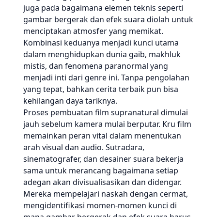
juga pada bagaimana elemen teknis seperti
gambar bergerak dan efek suara diolah untuk
menciptakan atmosfer yang memikat.
Kombinasi keduanya menjadi kunci utama
dalam menghidupkan dunia gaib, makhluk
mistis, dan fenomena paranormal yang
menjadi inti dari genre ini. Tanpa pengolahan
yang tepat, bahkan cerita terbaik pun bisa
kehilangan daya tariknya.
Proses pembuatan film supranatural dimulai
jauh sebelum kamera mulai berputar. Kru film
memainkan peran vital dalam menentukan
arah visual dan audio. Sutradara,
sinematografer, dan desainer suara bekerja
sama untuk merancang bagaimana setiap
adegan akan divisualisasikan dan didengar.
Mereka mempelajari naskah dengan cermat,
mengidentifikasi momen-momen kunci di