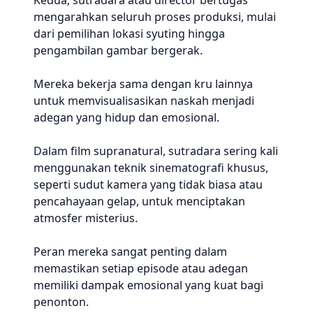
Kedua, sutradara atau director bertugas
mengarahkan seluruh proses produksi, mulai
dari pemilihan lokasi syuting hingga
pengambilan gambar bergerak.
Mereka bekerja sama dengan kru lainnya
untuk memvisualisasikan naskah menjadi
adegan yang hidup dan emosional.
Dalam film supranatural, sutradara sering kali
menggunakan teknik sinematografi khusus,
seperti sudut kamera yang tidak biasa atau
pencahayaan gelap, untuk menciptakan
atmosfer misterius.
Peran mereka sangat penting dalam
memastikan setiap episode atau adegan
memiliki dampak emosional yang kuat bagi
penonton.