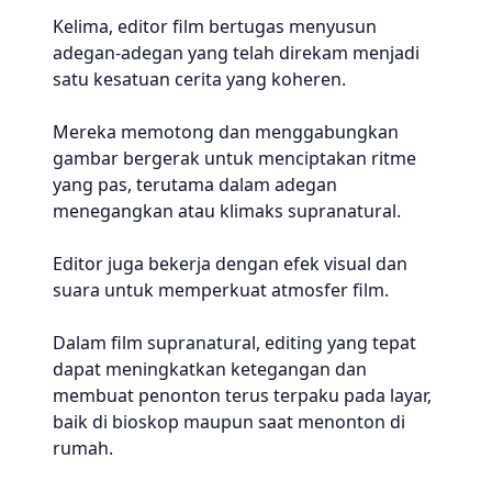
Kelima, editor film bertugas menyusun
adegan-adegan yang telah direkam menjadi
satu kesatuan cerita yang koheren.
Mereka memotong dan menggabungkan
gambar bergerak untuk menciptakan ritme
yang pas, terutama dalam adegan
menegangkan atau klimaks supranatural.
Editor juga bekerja dengan efek visual dan
suara untuk memperkuat atmosfer film.
Dalam film supranatural, editing yang tepat
dapat meningkatkan ketegangan dan
membuat penonton terus terpaku pada layar,
baik di bioskop maupun saat menonton di
rumah.