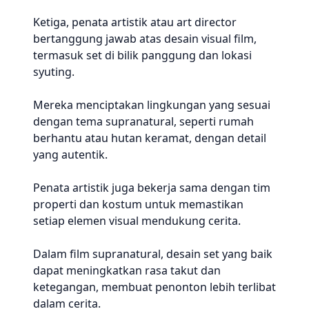
Ketiga, penata artistik atau art director
bertanggung jawab atas desain visual film,
termasuk set di bilik panggung dan lokasi
syuting.
Mereka menciptakan lingkungan yang sesuai
dengan tema supranatural, seperti rumah
berhantu atau hutan keramat, dengan detail
yang autentik.
Penata artistik juga bekerja sama dengan tim
properti dan kostum untuk memastikan
setiap elemen visual mendukung cerita.
Dalam film supranatural, desain set yang baik
dapat meningkatkan rasa takut dan
ketegangan, membuat penonton lebih terlibat
dalam cerita.