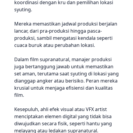
koordinasi dengan kru dan pemilihan lokasi
syuting.
Mereka memastikan jadwal produksi berjalan
lancar, dari pra-produksi hingga pasca-
produksi, sambil mengatasi kendala seperti
cuaca buruk atau perubahan lokasi.
Dalam film supranatural, manajer produksi
juga bertanggung jawab untuk memastikan
set aman, terutama saat syuting di lokasi yang
dianggap angker atau berisiko. Peran mereka
krusial untuk menjaga efisiensi dan kualitas
film.
Kesepuluh, ahli efek visual atau VFX artist
menciptakan elemen digital yang tidak bisa
diwujudkan secara fisik, seperti hantu yang
melayang atau ledakan supranatural.