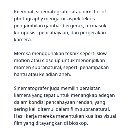
Keempat, sinematografer atau director of
photography mengatur aspek teknis
pengambilan gambar bergerak, termasuk
komposisi, pencahayaan, dan pergerakan
kamera.
Mereka menggunakan teknik seperti slow
motion atau close-up untuk menonjolkan
momen supranatural, seperti penampakan
hantu atau kejadian aneh.
Sinematografer juga memilih peralatan
kamera yang tepat untuk menangkap adegan
dalam kondisi pencahayaan rendah, yang
sering kali ditemui dalam film supranatural.
Hasil kerja mereka menentukan kualitas visual
film yang ditayangkan di bioskop.