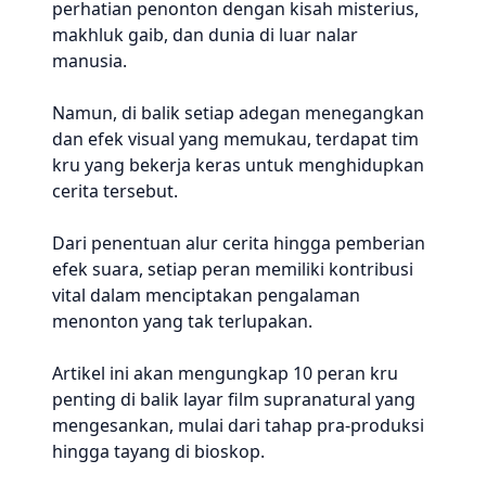
perhatian penonton dengan kisah misterius,
makhluk gaib, dan dunia di luar nalar
manusia.
Namun, di balik setiap adegan menegangkan
dan efek visual yang memukau, terdapat tim
kru yang bekerja keras untuk menghidupkan
cerita tersebut.
Dari penentuan alur cerita hingga pemberian
efek suara, setiap peran memiliki kontribusi
vital dalam menciptakan pengalaman
menonton yang tak terlupakan.
Artikel ini akan mengungkap 10 peran kru
penting di balik layar film supranatural yang
mengesankan, mulai dari tahap pra-produksi
hingga tayang di bioskop.