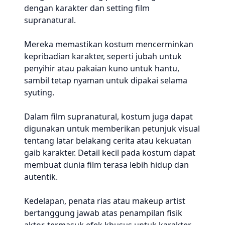
dengan karakter dan setting film
supranatural.
Mereka memastikan kostum mencerminkan
kepribadian karakter, seperti jubah untuk
penyihir atau pakaian kuno untuk hantu,
sambil tetap nyaman untuk dipakai selama
syuting.
Dalam film supranatural, kostum juga dapat
digunakan untuk memberikan petunjuk visual
tentang latar belakang cerita atau kekuatan
gaib karakter. Detail kecil pada kostum dapat
membuat dunia film terasa lebih hidup dan
autentik.
Kedelapan, penata rias atau makeup artist
bertanggung jawab atas penampilan fisik