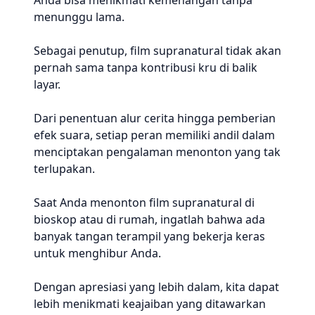
Anda bisa menikmati kemenangan tanpa
menunggu lama.
Sebagai penutup, film supranatural tidak akan
pernah sama tanpa kontribusi kru di balik
layar.
Dari penentuan alur cerita hingga pemberian
efek suara, setiap peran memiliki andil dalam
menciptakan pengalaman menonton yang tak
terlupakan.
Saat Anda menonton film supranatural di
bioskop atau di rumah, ingatlah bahwa ada
banyak tangan terampil yang bekerja keras
untuk menghibur Anda.
Dengan apresiasi yang lebih dalam, kita dapat
lebih menikmati keajaiban yang ditawarkan