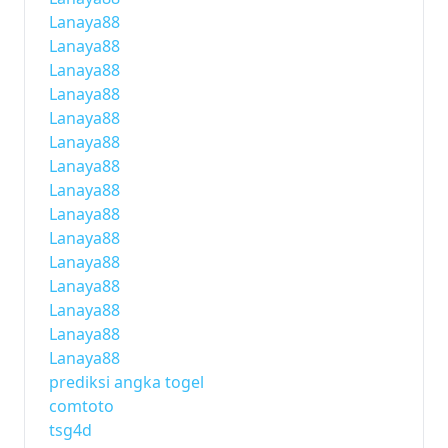
Lanaya88
Lanaya88
Lanaya88
Lanaya88
Lanaya88
Lanaya88
Lanaya88
Lanaya88
Lanaya88
Lanaya88
Lanaya88
Lanaya88
Lanaya88
Lanaya88
Lanaya88
prediksi angka togel
comtoto
tsg4d