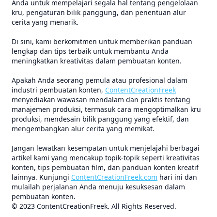
Anda untuk mempelajari segala hal tentang pengelolaan
kru, pengaturan bilik panggung, dan penentuan alur
cerita yang menarik.
Di sini, kami berkomitmen untuk memberikan panduan
lengkap dan tips terbaik untuk membantu Anda
meningkatkan kreativitas dalam pembuatan konten.
Apakah Anda seorang pemula atau profesional dalam
industri pembuatan konten,
ContentCreationFreek
menyediakan wawasan mendalam dan praktis tentang
manajemen produksi, termasuk cara mengoptimalkan kru
produksi, mendesain bilik panggung yang efektif, dan
mengembangkan alur cerita yang memikat.
Jangan lewatkan kesempatan untuk menjelajahi berbagai
artikel kami yang mencakup topik-topik seperti kreativitas
konten, tips pembuatan film, dan panduan konten kreatif
lainnya. Kunjungi
ContentCreationFreek.com
hari ini dan
mulailah perjalanan Anda menuju kesuksesan dalam
pembuatan konten.
© 2023 ContentCreationFreek. All Rights Reserved.