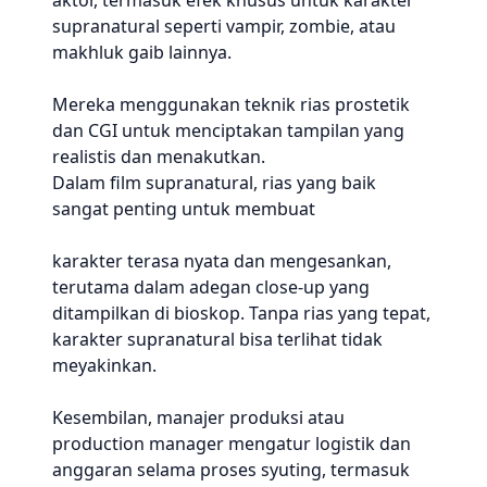
aktor, termasuk efek khusus untuk karakter
supranatural seperti vampir, zombie, atau
makhluk gaib lainnya.
Mereka menggunakan teknik rias prostetik
dan CGI untuk menciptakan tampilan yang
realistis dan menakutkan.
Dalam film supranatural, rias yang baik
sangat penting untuk membuat
karakter terasa nyata dan mengesankan,
terutama dalam adegan close-up yang
ditampilkan di bioskop. Tanpa rias yang tepat,
karakter supranatural bisa terlihat tidak
meyakinkan.
Kesembilan, manajer produksi atau
production manager mengatur logistik dan
anggaran selama proses syuting, termasuk