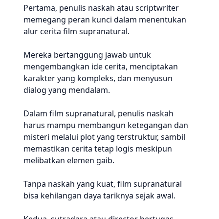
Pertama, penulis naskah atau scriptwriter
memegang peran kunci dalam menentukan
alur cerita film supranatural.
Mereka bertanggung jawab untuk
mengembangkan ide cerita, menciptakan
karakter yang kompleks, dan menyusun
dialog yang mendalam.
Dalam film supranatural, penulis naskah
harus mampu membangun ketegangan dan
misteri melalui plot yang terstruktur, sambil
memastikan cerita tetap logis meskipun
melibatkan elemen gaib.
Tanpa naskah yang kuat, film supranatural
bisa kehilangan daya tariknya sejak awal.