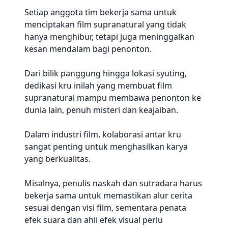
Setiap anggota tim bekerja sama untuk
menciptakan film supranatural yang tidak
hanya menghibur, tetapi juga meninggalkan
kesan mendalam bagi penonton.
Dari bilik panggung hingga lokasi syuting,
dedikasi kru inilah yang membuat film
supranatural mampu membawa penonton ke
dunia lain, penuh misteri dan keajaiban.
Dalam industri film, kolaborasi antar kru
sangat penting untuk menghasilkan karya
yang berkualitas.
Misalnya, penulis naskah dan sutradara harus
bekerja sama untuk memastikan alur cerita
sesuai dengan visi film, sementara penata
efek suara dan ahli efek visual perlu