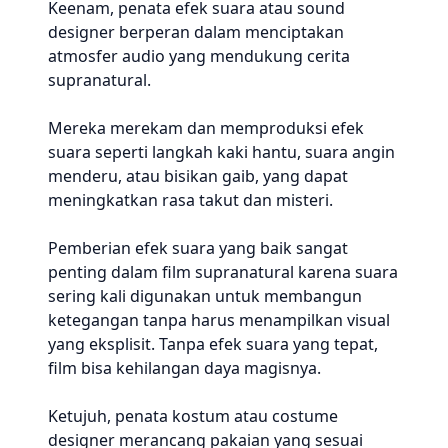
Keenam, penata efek suara atau sound
designer berperan dalam menciptakan
atmosfer audio yang mendukung cerita
supranatural.
Mereka merekam dan memproduksi efek
suara seperti langkah kaki hantu, suara angin
menderu, atau bisikan gaib, yang dapat
meningkatkan rasa takut dan misteri.
Pemberian efek suara yang baik sangat
penting dalam film supranatural karena suara
sering kali digunakan untuk membangun
ketegangan tanpa harus menampilkan visual
yang eksplisit. Tanpa efek suara yang tepat,
film bisa kehilangan daya magisnya.
Ketujuh, penata kostum atau costume
designer merancang pakaian yang sesuai