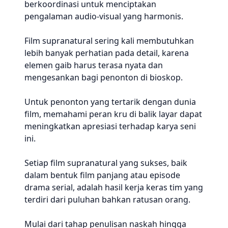
berkoordinasi untuk menciptakan
pengalaman audio-visual yang harmonis.
Film supranatural sering kali membutuhkan
lebih banyak perhatian pada detail, karena
elemen gaib harus terasa nyata dan
mengesankan bagi penonton di bioskop.
Untuk penonton yang tertarik dengan dunia
film, memahami peran kru di balik layar dapat
meningkatkan apresiasi terhadap karya seni
ini.
Setiap film supranatural yang sukses, baik
dalam bentuk film panjang atau episode
drama serial, adalah hasil kerja keras tim yang
terdiri dari puluhan bahkan ratusan orang.
Mulai dari tahap penulisan naskah hingga