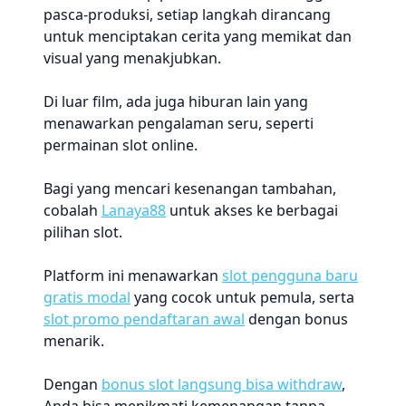
pasca-produksi, setiap langkah dirancang
untuk menciptakan cerita yang memikat dan
visual yang menakjubkan.
Di luar film, ada juga hiburan lain yang
menawarkan pengalaman seru, seperti
permainan slot online.
Bagi yang mencari kesenangan tambahan,
cobalah
Lanaya88
untuk akses ke berbagai
pilihan slot.
Platform ini menawarkan
slot pengguna baru
gratis modal
yang cocok untuk pemula, serta
slot promo pendaftaran awal
dengan bonus
menarik.
Dengan
bonus slot langsung bisa withdraw
,