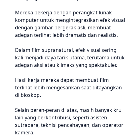
Mereka bekerja dengan perangkat lunak
komputer untuk mengintegrasikan efek visual
dengan gambar bergerak asli, membuat
adegan terlihat lebih dramatis dan realistis.
Dalam film supranatural, efek visual sering
kali menjadi daya tarik utama, terutama untuk
adegan aksi atau klimaks yang spektakuler.
Hasil kerja mereka dapat membuat film
terlihat lebih mengesankan saat ditayangkan
di bioskop.
Selain peran-peran di atas, masih banyak kru
lain yang berkontribusi, seperti asisten
sutradara, teknisi pencahayaan, dan operator
kamera.